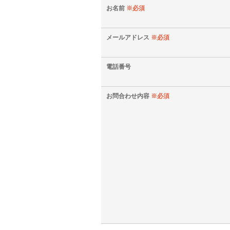
お名前
※必須
メールアドレス
※必須
電話番号
お問合わせ内容
※必須