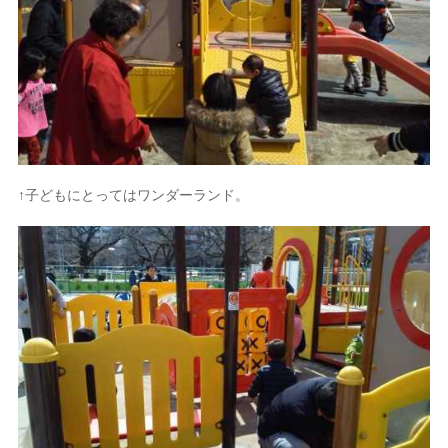
↑子どもにとってはワンダーランド。