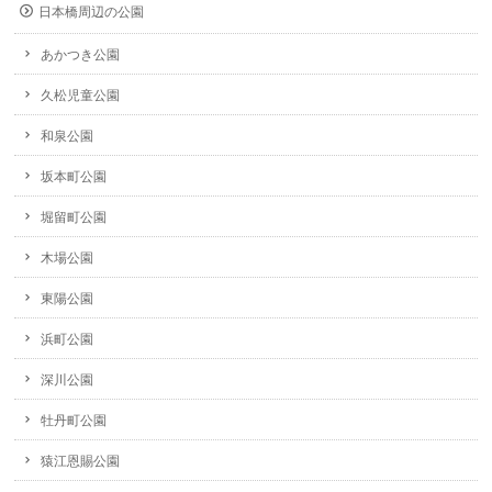
日本橋周辺の公園
あかつき公園
久松児童公園
和泉公園
坂本町公園
堀留町公園
木場公園
東陽公園
浜町公園
深川公園
牡丹町公園
猿江恩賜公園