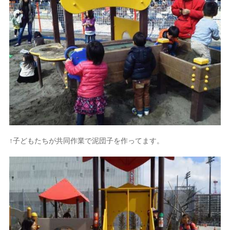
↑子どもたちが共同作業で泥団子を作ってます。