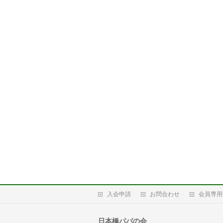
入会申請
お問合わせ
会員専用
日本橋パパの会