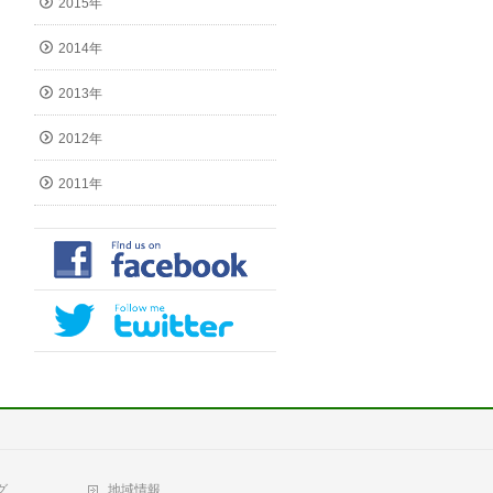
2015年
2014年
2013年
2012年
2011年
グ
地域情報