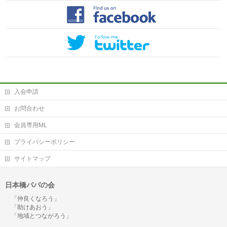
入会申請
お問合わせ
会員専用ML
プライバシーポリシー
サイトマップ
日本橋パパの会
「仲良くなろう」
「助けあおう」
「地域とつながろう」