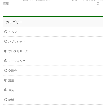
講座
店
→
カテゴリー
イベント
パブリシティ
プレスリリース
ミーティング
交流会
講座
遠足
部活