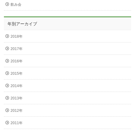
飲み会
年別アーカイブ
2018年
2017年
2016年
2015年
2014年
2013年
2012年
2011年