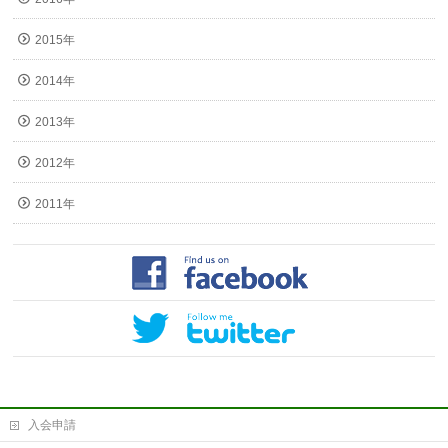
2015年
2014年
2013年
2012年
2011年
入会申請