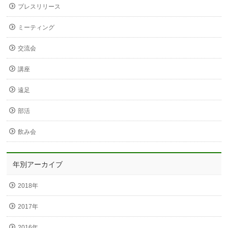
プレスリリース
ミーティング
交流会
講座
遠足
部活
飲み会
年別アーカイブ
2018年
2017年
2016年