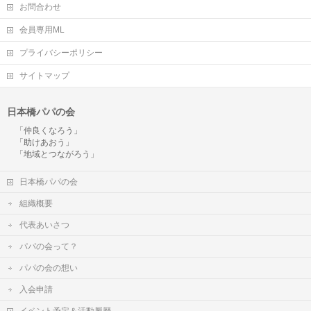
お問合わせ
会員専用ML
プライバシーポリシー
サイトマップ
日本橋パパの会
「仲良くなろう」
「助けあおう」
「地域とつながろう」
日本橋パパの会
組織概要
代表あいさつ
パパの会って？
パパの会の想い
入会申請